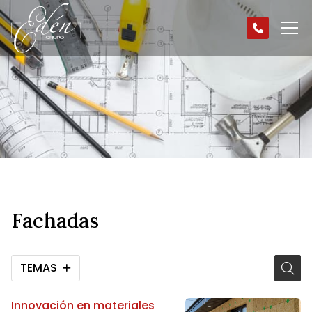
Fachadas
TEMAS
Innovación en materiales