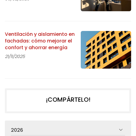
Ventilación y aislamiento en
fachadas: cómo mejorar el
confort y ahorrar energía
21/11/2025
¡COMPÁRTELO!
2026