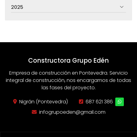
2025
Constructora Grupo Edén
Empresa de construcción en Pontevedra. Servicio
integral de construcción, nos encargamos de todas
las fases del proyecto.
Nigrán (Pontevedra)
687 621 386
infogrupoeden@gmail.com