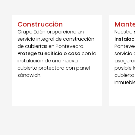
Construcción
Mante
Grupo Edén proporciona un
Nuestro
servicio integral de construcción
instalac
de cubiertas en Pontevedra.
Ponteved
Protege tu edificio o casa
con la
servicio
instalación de una nueva
asegura
cubierta protectora con panel
posible 
sándwich.
cubierta
inmueble