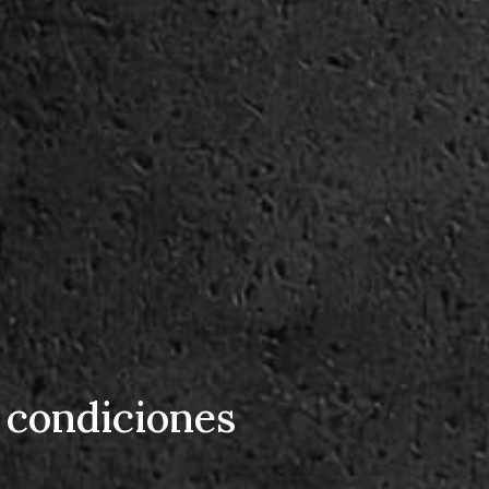
 condiciones