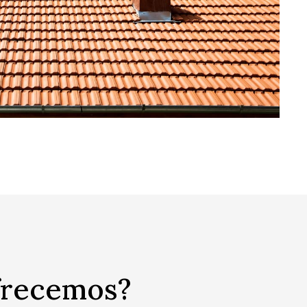
ofrecemos?