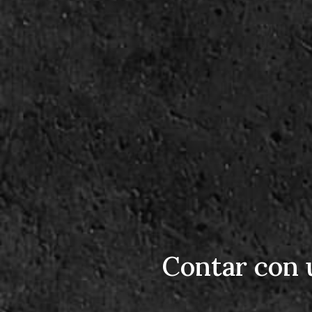
Contar con 