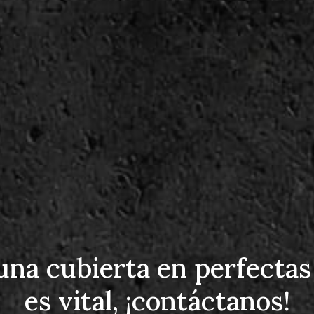
una cubierta en perfectas
es vital, ¡contáctanos!