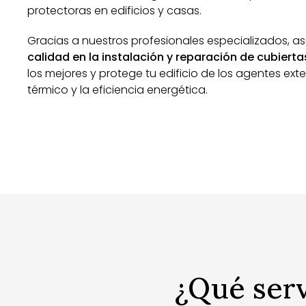
protectoras en edificios y casas.
Gracias a nuestros profesionales especializados, 
calidad en la instalación y reparación de cubierta
los mejores y protege tu edificio de los agentes ext
térmico y la eficiencia energética.
¿Qué serv