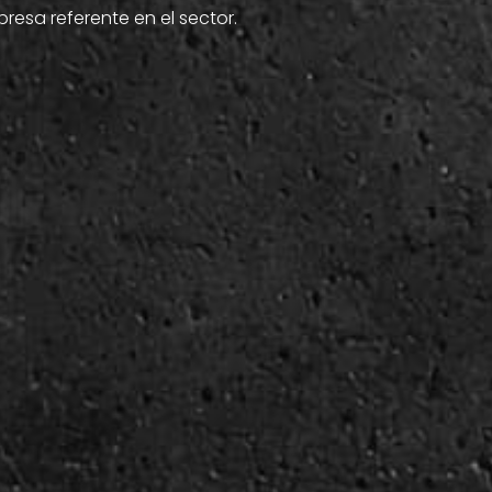
resa referente en el sector.
 instalar una